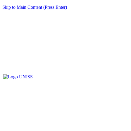
Skip to Main Content (Press Enter)