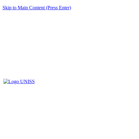
Skip to Main Content (Press Enter)