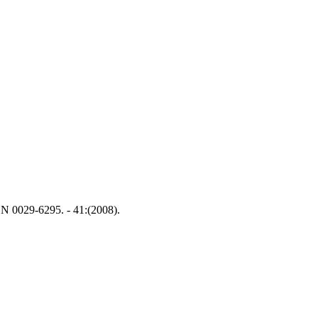
SN 0029-6295. - 41:(2008).