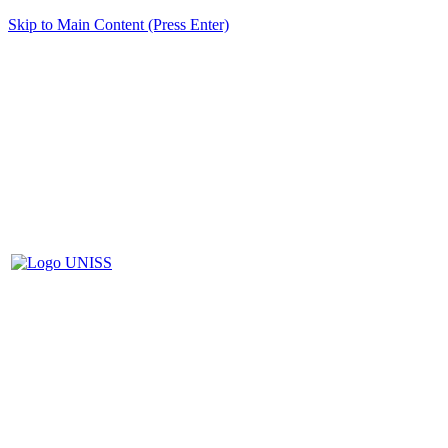
Skip to Main Content (Press Enter)