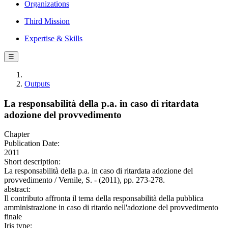
Organizations
Third Mission
Expertise & Skills
☰
Outputs
La responsabilità della p.a. in caso di ritardata
adozione del provvedimento
Chapter
Publication Date:
2011
Short description:
La responsabilità della p.a. in caso di ritardata adozione del
provvedimento / Vernile, S. - (2011), pp. 273-278.
abstract:
Il contributo affronta il tema della responsabilità della pubblica
amministrazione in caso di ritardo nell'adozione del provvedimento
finale
Iris type: