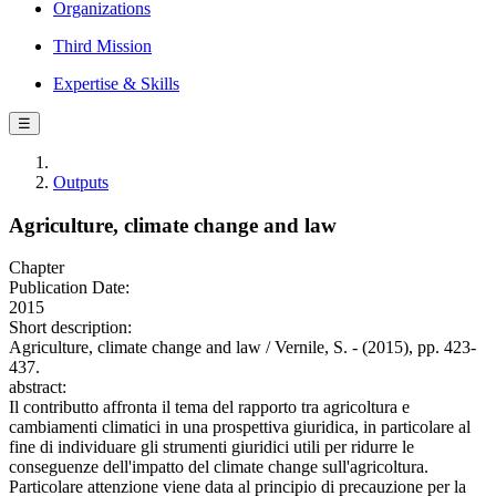
Organizations
Third Mission
Expertise & Skills
☰
Outputs
Agriculture, climate change and law
Chapter
Publication Date:
2015
Short description:
Agriculture, climate change and law / Vernile, S. - (2015), pp. 423-
437.
abstract:
Il contributto affronta il tema del rapporto tra agricoltura e
cambiamenti climatici in una prospettiva giuridica, in particolare al
fine di individuare gli strumenti giuridici utili per ridurre le
conseguenze dell'impatto del climate change sull'agricoltura.
Particolare attenzione viene data al principio di precauzione per la