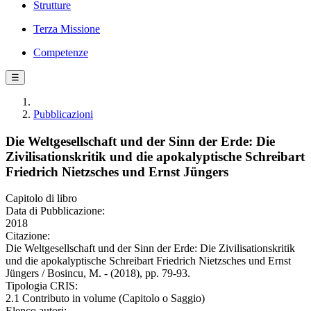
Strutture
Terza Missione
Competenze
☰
Pubblicazioni
Die Weltgesellschaft und der Sinn der Erde: Die
Zivilisationskritik und die apokalyptische Schreibart
Friedrich Nietzsches und Ernst Jüngers
Capitolo di libro
Data di Pubblicazione:
2018
Citazione:
Die Weltgesellschaft und der Sinn der Erde: Die Zivilisationskritik
und die apokalyptische Schreibart Friedrich Nietzsches und Ernst
Jüngers / Bosincu, M. - (2018), pp. 79-93.
Tipologia CRIS:
2.1 Contributo in volume (Capitolo o Saggio)
Elenco autori: