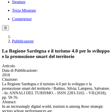
Strutture
Terza Missione
Competenze
☰
Pubblicazioni
La Regione Sardegna e il turismo 4.0 per lo sviluppo
e la promozione smart del territorio
Articolo
Data di Pubblicazione:
2018
Citazione:
La Regione Sardegna e il turismo 4.0 per lo sviluppo e la
promozione smart del territorio / Battino, Silvia; Lampreu, Salvatore.
- In: ANNALI DEL TURISMO. - ISSN 2283-3102. - VII:(2018),
pp. 59-76.
Abstract:
In an increasingly digital world, tourism is among those strategic
sectors whose performances are