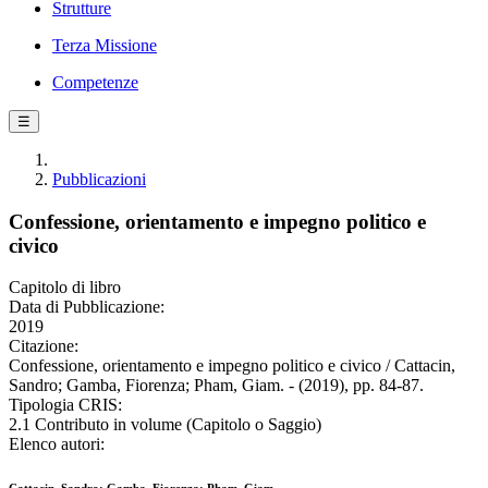
Strutture
Terza Missione
Competenze
☰
Pubblicazioni
Confessione, orientamento e impegno politico e
civico
Capitolo di libro
Data di Pubblicazione:
2019
Citazione:
Confessione, orientamento e impegno politico e civico / Cattacin,
Sandro; Gamba, Fiorenza; Pham, Giam. - (2019), pp. 84-87.
Tipologia CRIS:
2.1 Contributo in volume (Capitolo o Saggio)
Elenco autori: