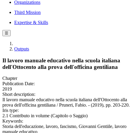
Organizations
Third Mission
Expertise & Skills
☰
Outputs
Il lavoro manuale educativo nella scuola italiana
dell'Ottocento alla prova dell'officina gentiliana
Chapter
Publication Date:
2019
Short description:
Il lavoro manuale educativo nella scuola italiana dell'Ottocento alla
prova dell'officina gentiliana / Pruneri, Fabio. - (2019), pp. 203-220.
Iris type:
2.1 Contributo in volume (Capitolo o Saggio)
Keywords:
Storia dell'educazione, lavoro, fascismo, Giovanni Gentiile, lavoro
manuale educativo