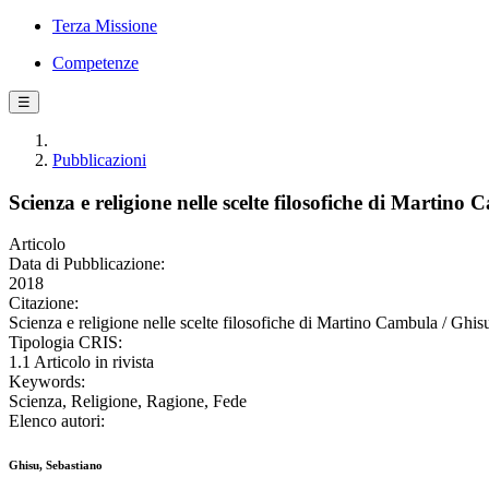
Terza Missione
Competenze
☰
Pubblicazioni
Scienza e religione nelle scelte filosofiche di Martino
Articolo
Data di Pubblicazione:
2018
Citazione:
Scienza e religione nelle scelte filosofiche di Martino Cambula 
Tipologia CRIS:
1.1 Articolo in rivista
Keywords:
Scienza, Religione, Ragione, Fede
Elenco autori:
Ghisu, Sebastiano