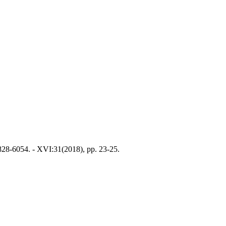
28-6054. - XVI:31(2018), pp. 23-25.