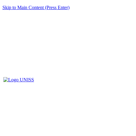
Skip to Main Content (Press Enter)