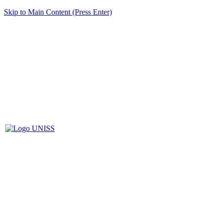
Skip to Main Content (Press Enter)