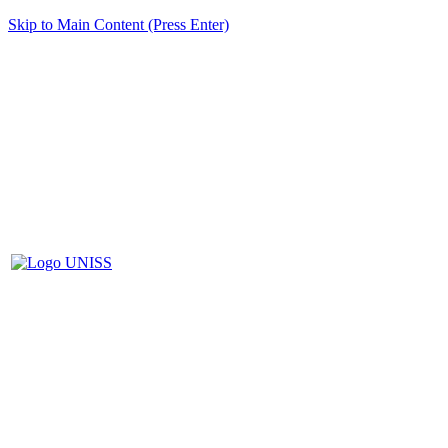
Skip to Main Content (Press Enter)