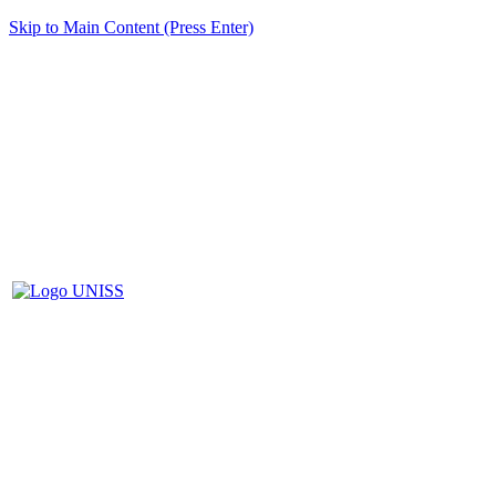
Skip to Main Content (Press Enter)