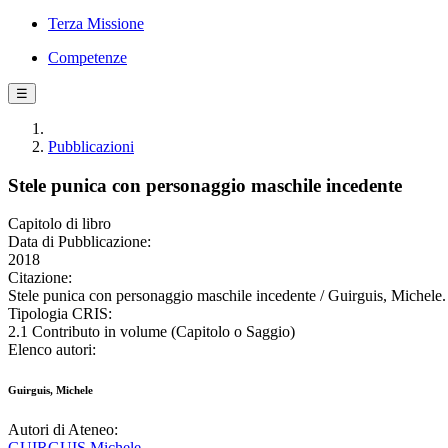
Terza Missione
Competenze
☰
Pubblicazioni
Stele punica con personaggio maschile incedente
Capitolo di libro
Data di Pubblicazione:
2018
Citazione:
Stele punica con personaggio maschile incedente / Guirguis, Michele. 
Tipologia CRIS:
2.1 Contributo in volume (Capitolo o Saggio)
Elenco autori:
Guirguis, Michele
Autori di Ateneo:
GUIRGUIS Michele