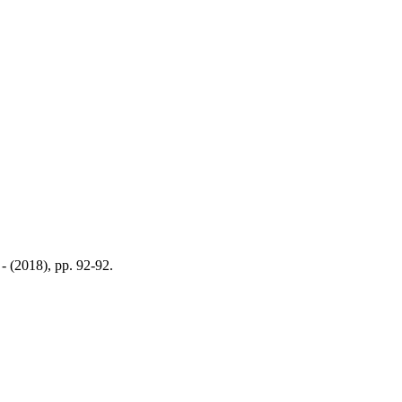
- (2018), pp. 92-92.