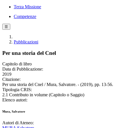
Terza Missione
Competenze
☰
Pubblicazioni
Per una storia del Cnel
Capitolo di libro
Data di Pubblicazione:
2019
Citazione:
Per una storia del Cnel / Mura, Salvatore. - (2019), pp. 13-56.
Tipologia CRIS:
2.1 Contributo in volume (Capitolo o Saggio)
Elenco autori:
Mura, Salvatore
Autori di Ateneo:
MURA Salvatore