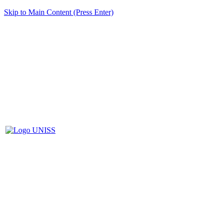
Skip to Main Content (Press Enter)