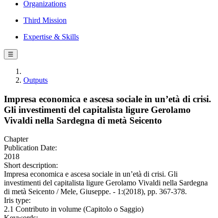
Organizations
Third Mission
Expertise & Skills
☰
Outputs
Impresa economica e ascesa sociale in un’età di crisi.
Gli investimenti del capitalista ligure Gerolamo
Vivaldi nella Sardegna di metà Seicento
Chapter
Publication Date:
2018
Short description:
Impresa economica e ascesa sociale in un’età di crisi. Gli
investimenti del capitalista ligure Gerolamo Vivaldi nella Sardegna
di metà Seicento / Mele, Giuseppe. - 1:(2018), pp. 367-378.
Iris type:
2.1 Contributo in volume (Capitolo o Saggio)
Keywords: