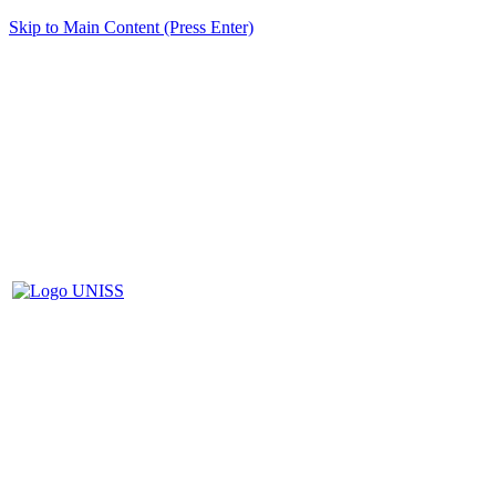
Skip to Main Content (Press Enter)