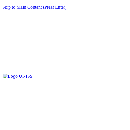
Skip to Main Content (Press Enter)