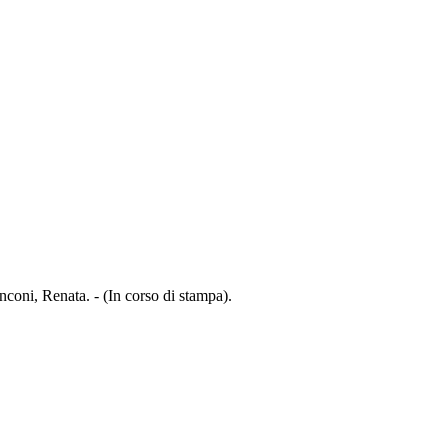
coni, Renata. - (In corso di stampa).