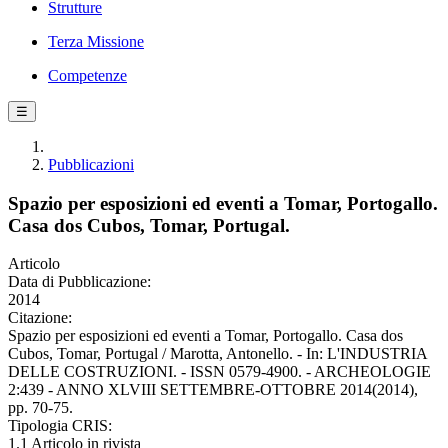
Strutture
Terza Missione
Competenze
☰
Pubblicazioni
Spazio per esposizioni ed eventi a Tomar, Portogallo.
Casa dos Cubos, Tomar, Portugal.
Articolo
Data di Pubblicazione:
2014
Citazione:
Spazio per esposizioni ed eventi a Tomar, Portogallo. Casa dos
Cubos, Tomar, Portugal / Marotta, Antonello. - In: L'INDUSTRIA
DELLE COSTRUZIONI. - ISSN 0579-4900. - ARCHEOLOGIE
2:439 - ANNO XLVIII SETTEMBRE-OTTOBRE 2014(2014),
pp. 70-75.
Tipologia CRIS:
1.1 Articolo in rivista