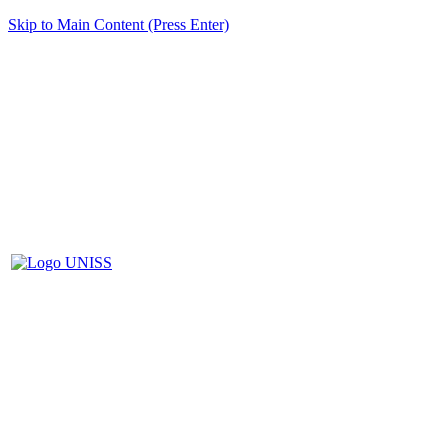
Skip to Main Content (Press Enter)