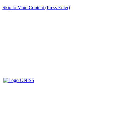
Skip to Main Content (Press Enter)