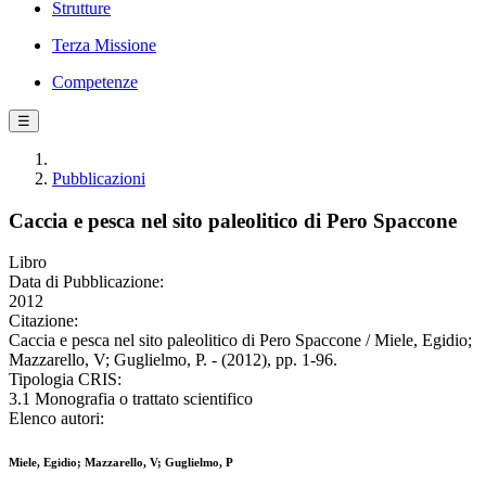
Strutture
Terza Missione
Competenze
☰
Pubblicazioni
Caccia e pesca nel sito paleolitico di Pero Spaccone
Libro
Data di Pubblicazione:
2012
Citazione:
Caccia e pesca nel sito paleolitico di Pero Spaccone / Miele, Egidio;
Mazzarello, V; Guglielmo, P. - (2012), pp. 1-96.
Tipologia CRIS:
3.1 Monografia o trattato scientifico
Elenco autori:
Miele, Egidio; Mazzarello, V; Guglielmo, P