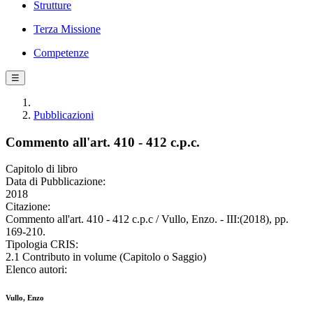
Strutture
Terza Missione
Competenze
☰
Pubblicazioni
Commento all'art. 410 - 412 c.p.c.
Capitolo di libro
Data di Pubblicazione:
2018
Citazione:
Commento all'art. 410 - 412 c.p.c / Vullo, Enzo. - III:(2018), pp.
169-210.
Tipologia CRIS:
2.1 Contributo in volume (Capitolo o Saggio)
Elenco autori:
Vullo, Enzo