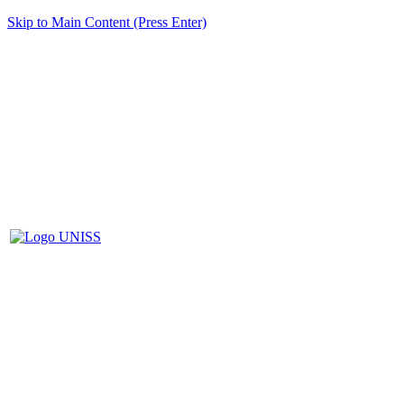
Skip to Main Content (Press Enter)