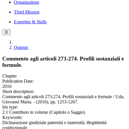
Organizations
Third Mission
Expertise & Skills
☰
Outputs
Commento agli articoli 273-274. Profili sostanziali e
formule.
Chapter
Publication Date:
2016
Short description:
Commento agli articoli 273-274. Profili sostanziali e formule / Uda,
Giovanni Maria. - (2016), pp. 1253-1267.
Iris type:
2.1 Contributo in volume (Capitolo o Saggio)
Keywords:
Dichiarazione giudiziale paternità e maternità; illegittimità
costituzionale.