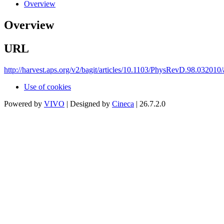
Overview
Overview
URL
http://harvest.aps.org/v2/bagit/articles/10.1103/PhysRevD.98.032010
Use of cookies
Powered by
VIVO
| Designed by
Cineca
| 26.7.2.0