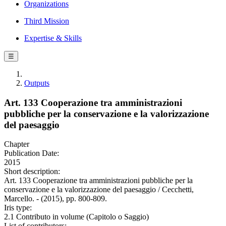
Organizations
Third Mission
Expertise & Skills
☰
Outputs
Art. 133 Cooperazione tra amministrazioni
pubbliche per la conservazione e la valorizzazione
del paesaggio
Chapter
Publication Date:
2015
Short description:
Art. 133 Cooperazione tra amministrazioni pubbliche per la
conservazione e la valorizzazione del paesaggio / Cecchetti,
Marcello. - (2015), pp. 800-809.
Iris type:
2.1 Contributo in volume (Capitolo o Saggio)
List of contributors: