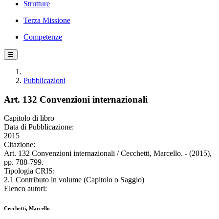
Strutture
Terza Missione
Competenze
☰
Pubblicazioni
Art. 132 Convenzioni internazionali
Capitolo di libro
Data di Pubblicazione:
2015
Citazione:
Art. 132 Convenzioni internazionali / Cecchetti, Marcello. - (2015),
pp. 788-799.
Tipologia CRIS:
2.1 Contributo in volume (Capitolo o Saggio)
Elenco autori:
Cecchetti, Marcello