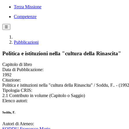
Terza Missione
Competenze
☰
Pubblicazioni
Politica e istituzioni nella "cultura della Rinascita"
Capitolo di libro
Data di Pubblicazione:
1992
Citazione:
Politica e istituzioni nella "cultura della Rinascita" / Soddu, F.. - (199
Tipologia CRIS:
2.1 Contributo in volume (Capitolo o Saggio)
Elenco autori:
Soddu, F.
Autori di Ateneo:
SODDU Francesco Mario