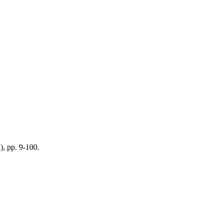
2), pp. 9-100.