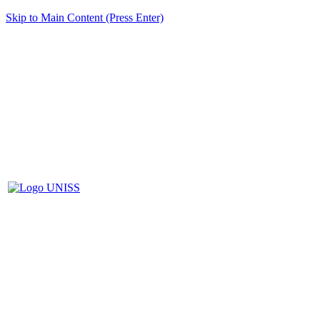
Skip to Main Content (Press Enter)