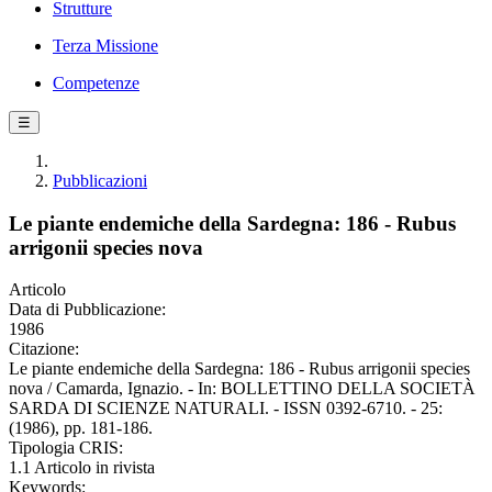
Strutture
Terza Missione
Competenze
☰
Pubblicazioni
Le piante endemiche della Sardegna: 186 - Rubus
arrigonii species nova
Articolo
Data di Pubblicazione:
1986
Citazione:
Le piante endemiche della Sardegna: 186 - Rubus arrigonii species
nova / Camarda, Ignazio. - In: BOLLETTINO DELLA SOCIETÀ
SARDA DI SCIENZE NATURALI. - ISSN 0392-6710. - 25:
(1986), pp. 181-186.
Tipologia CRIS:
1.1 Articolo in rivista
Keywords: