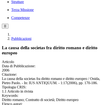
Strutture
Terza Missione
Competenze
☰
Pubblicazioni
La causa della societas fra diritto romano e diritto
europeo
Articolo
Data di Pubblicazione:
2006
Citazione:
La causa della societas fra diritto romano e diritto europeo / Onida,
Pietro Paolo. - In: IUS ANTIQUUM. - 1:17(2006), pp. 170-186.
Tipologia CRIS:
1.1 Articolo in rivista
Keywords:
Diritto romano; Contratto di società; Diritto europeo
Elenco autori: