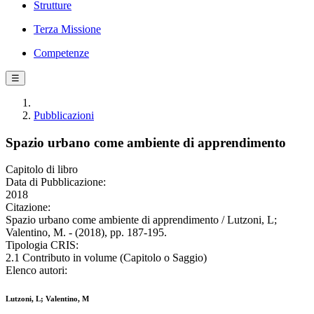
Strutture
Terza Missione
Competenze
☰
Pubblicazioni
Spazio urbano come ambiente di apprendimento
Capitolo di libro
Data di Pubblicazione:
2018
Citazione:
Spazio urbano come ambiente di apprendimento / Lutzoni, L;
Valentino, M. - (2018), pp. 187-195.
Tipologia CRIS:
2.1 Contributo in volume (Capitolo o Saggio)
Elenco autori:
Lutzoni, L; Valentino, M