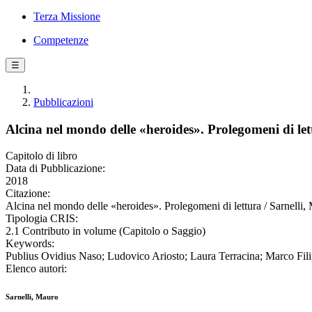
Terza Missione
Competenze
☰
Pubblicazioni
Alcina nel mondo delle «heroides». Prolegomeni di let
Capitolo di libro
Data di Pubblicazione:
2018
Citazione:
Alcina nel mondo delle «heroides». Prolegomeni di lettura / Sarnelli, 
Tipologia CRIS:
2.1 Contributo in volume (Capitolo o Saggio)
Keywords:
Publius Ovidius Naso; Ludovico Ariosto; Laura Terracina; Marco Filippi;
Elenco autori:
Sarnelli, Mauro