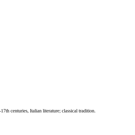
 centuries, Italian literature; classical tradition.