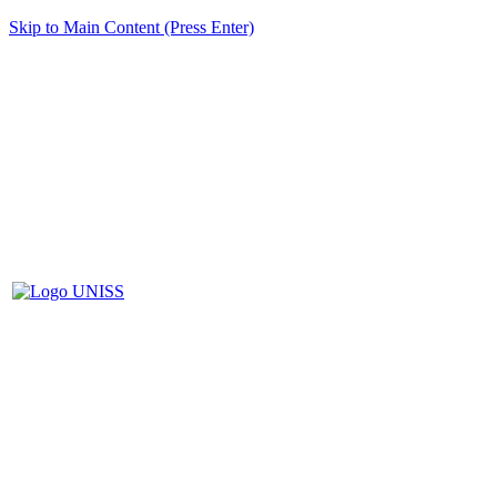
Skip to Main Content (Press Enter)