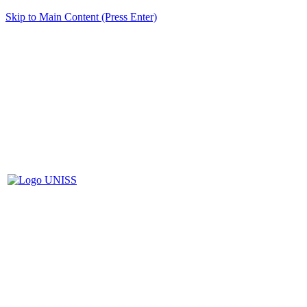
Skip to Main Content (Press Enter)