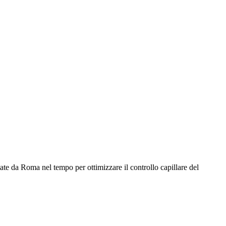
tate da Roma nel tempo per ottimizzare il controllo capillare del