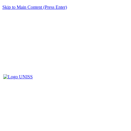
Skip to Main Content (Press Enter)