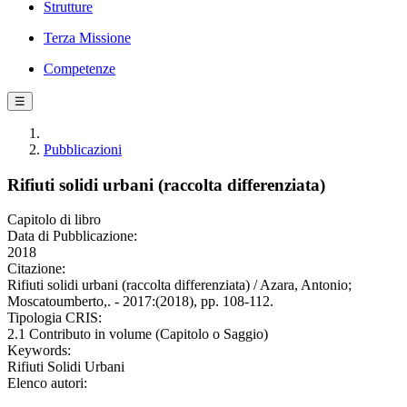
Strutture
Terza Missione
Competenze
☰
Pubblicazioni
Rifiuti solidi urbani (raccolta differenziata)
Capitolo di libro
Data di Pubblicazione:
2018
Citazione:
Rifiuti solidi urbani (raccolta differenziata) / Azara, Antonio;
Moscatoumberto,. - 2017:(2018), pp. 108-112.
Tipologia CRIS:
2.1 Contributo in volume (Capitolo o Saggio)
Keywords:
Rifiuti Solidi Urbani
Elenco autori: