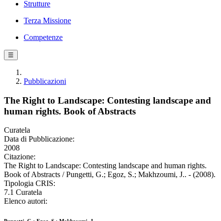
Strutture
Terza Missione
Competenze
☰
Pubblicazioni
The Right to Landscape: Contesting landscape and
human rights. Book of Abstracts
Curatela
Data di Pubblicazione:
2008
Citazione:
The Right to Landscape: Contesting landscape and human rights.
Book of Abstracts / Pungetti, G.; Egoz, S.; Makhzoumi, J.. - (2008).
Tipologia CRIS:
7.1 Curatela
Elenco autori: