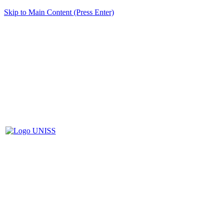
Skip to Main Content (Press Enter)