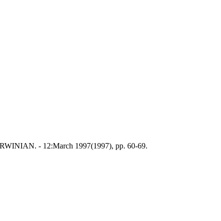
DARWINIAN. - 12:March 1997(1997), pp. 60-69.