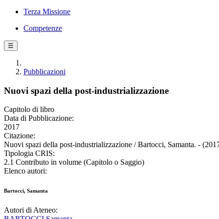
Terza Missione
Competenze
☰
Pubblicazioni
Nuovi spazi della post-industrializzazione
Capitolo di libro
Data di Pubblicazione:
2017
Citazione:
Nuovi spazi della post-industrializzazione / Bartocci, Samanta. - (201
Tipologia CRIS:
2.1 Contributo in volume (Capitolo o Saggio)
Elenco autori:
Bartocci, Samanta
Autori di Ateneo:
BARTOCCI Samanta