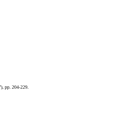
7), pp. 204-229.