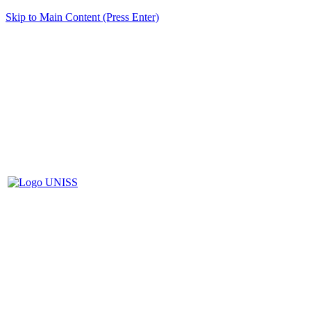
Skip to Main Content (Press Enter)