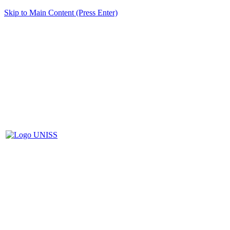
Skip to Main Content (Press Enter)