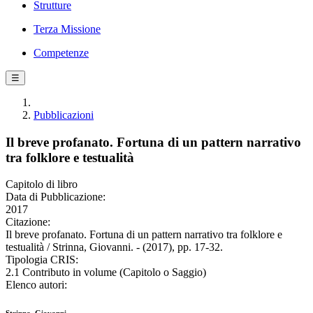
Strutture
Terza Missione
Competenze
☰
Pubblicazioni
Il breve profanato. Fortuna di un pattern narrativo
tra folklore e testualità
Capitolo di libro
Data di Pubblicazione:
2017
Citazione:
Il breve profanato. Fortuna di un pattern narrativo tra folklore e
testualità / Strinna, Giovanni. - (2017), pp. 17-32.
Tipologia CRIS:
2.1 Contributo in volume (Capitolo o Saggio)
Elenco autori: