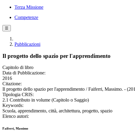
Terza Missione
Competenze
☰
Pubblicazioni
Il progetto dello spazio per l'apprendimento
Capitolo di libro
Data di Pubblicazione:
2016
Citazione:
Il progetto dello spazio per l'apprendimento / Faiferri, Massimo. - (20
Tipologia CRIS:
2.1 Contributo in volume (Capitolo o Saggio)
Keywords:
Scuola, apprendimento, città, architettura, progetto, spazio
Elenco autori:
Faiferri, Massimo