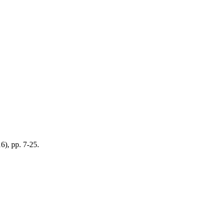
16), pp. 7-25.