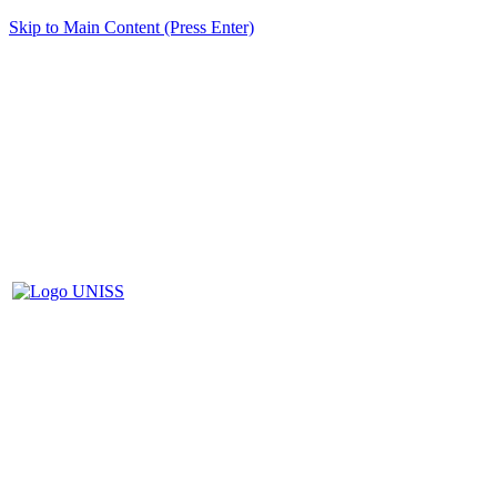
Skip to Main Content (Press Enter)