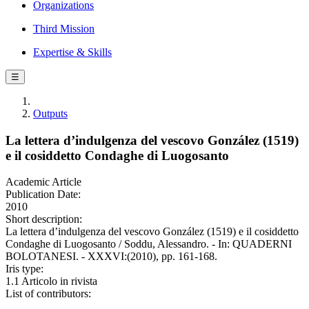
Organizations
Third Mission
Expertise & Skills
☰
Outputs
La lettera d’indulgenza del vescovo González (1519)
e il cosiddetto Condaghe di Luogosanto
Academic Article
Publication Date:
2010
Short description:
La lettera d’indulgenza del vescovo González (1519) e il cosiddetto
Condaghe di Luogosanto / Soddu, Alessandro. - In: QUADERNI
BOLOTANESI. - XXXVI:(2010), pp. 161-168.
Iris type:
1.1 Articolo in rivista
List of contributors: