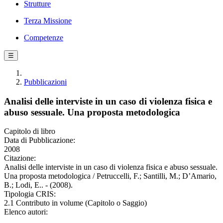
Strutture
Terza Missione
Competenze
☰
Pubblicazioni
Analisi delle interviste in un caso di violenza fisica e
abuso sessuale. Una proposta metodologica
Capitolo di libro
Data di Pubblicazione:
2008
Citazione:
Analisi delle interviste in un caso di violenza fisica e abuso sessuale.
Una proposta metodologica / Petruccelli, F.; Santilli, M.; D’Amario,
B.; Lodi, E.. - (2008).
Tipologia CRIS:
2.1 Contributo in volume (Capitolo o Saggio)
Elenco autori: