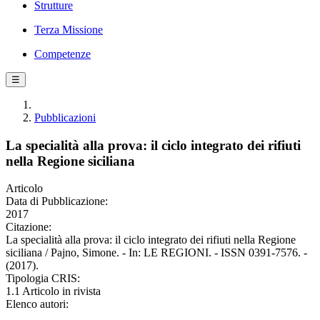
Strutture
Terza Missione
Competenze
☰
Pubblicazioni
La specialità alla prova: il ciclo integrato dei rifiuti
nella Regione siciliana
Articolo
Data di Pubblicazione:
2017
Citazione:
La specialità alla prova: il ciclo integrato dei rifiuti nella Regione
siciliana / Pajno, Simone. - In: LE REGIONI. - ISSN 0391-7576. -
(2017).
Tipologia CRIS:
1.1 Articolo in rivista
Elenco autori: