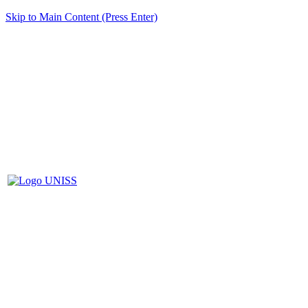
Skip to Main Content (Press Enter)