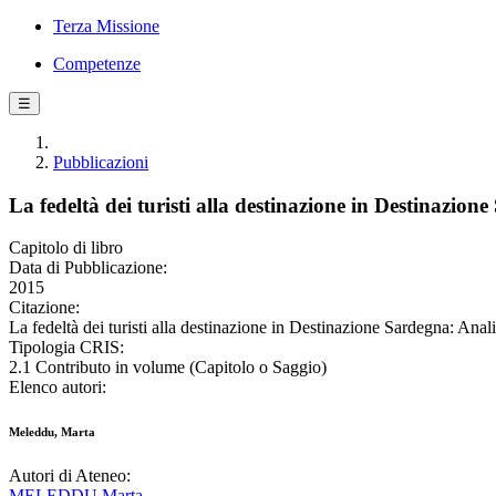
Terza Missione
Competenze
☰
Pubblicazioni
La fedeltà dei turisti alla destinazione in Destinazion
Capitolo di libro
Data di Pubblicazione:
2015
Citazione:
La fedeltà dei turisti alla destinazione in Destinazione Sardegna: Anal
Tipologia CRIS:
2.1 Contributo in volume (Capitolo o Saggio)
Elenco autori:
Meleddu, Marta
Autori di Ateneo:
MELEDDU Marta