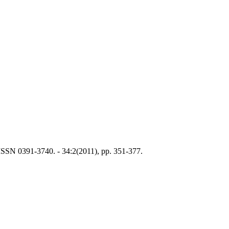
 ISSN 0391-3740. - 34:2(2011), pp. 351-377.