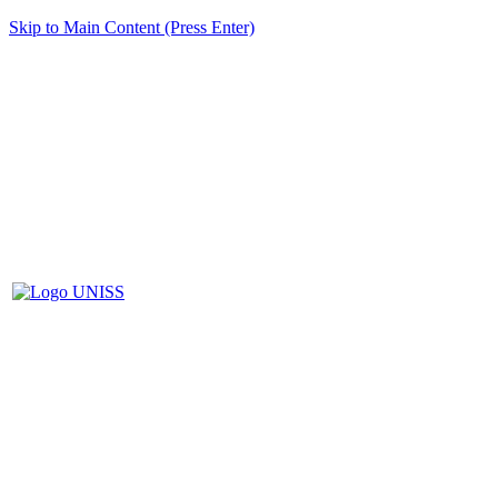
Skip to Main Content (Press Enter)