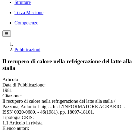
Strutture
Terza Missione
Competenze
☰
Pubblicazioni
Il recupero di calore nella refrigerazione del latte alla
stalla
Articolo
Data di Pubblicazione:
1981
Citazione:
Il recupero di calore nella refrigerazione del latte alla stalla /
Pazzona, Antonio Luigi. - In: L'INFORMATORE AGRARIO. -
ISSN 0020-0689. - 46(1981), pp. 18097-18101.
Tipologia CRIS:
1.1 Articolo in rivista
Elenco autori: