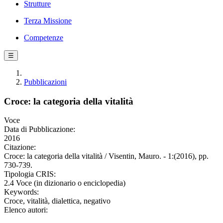
Strutture
Terza Missione
Competenze
☰
Pubblicazioni
Croce: la categoria della vitalità
Voce
Data di Pubblicazione:
2016
Citazione:
Croce: la categoria della vitalità / Visentin, Mauro. - 1:(2016), pp.
730-739.
Tipologia CRIS:
2.4 Voce (in dizionario o enciclopedia)
Keywords:
Croce, vitalità, dialettica, negativo
Elenco autori: