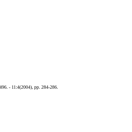
496. - 11:4(2004), pp. 284-286.