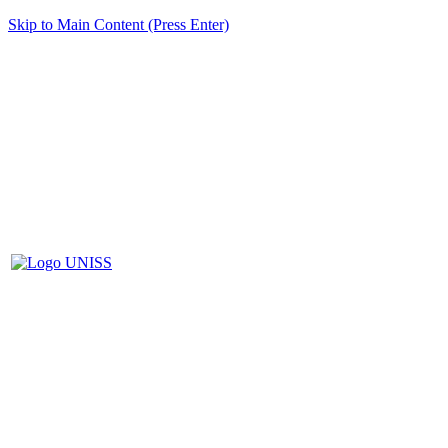
Skip to Main Content (Press Enter)