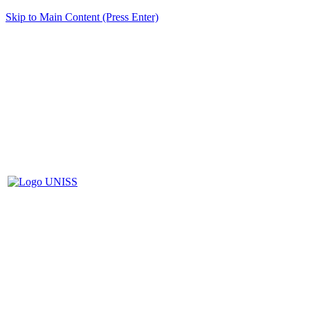
Skip to Main Content (Press Enter)