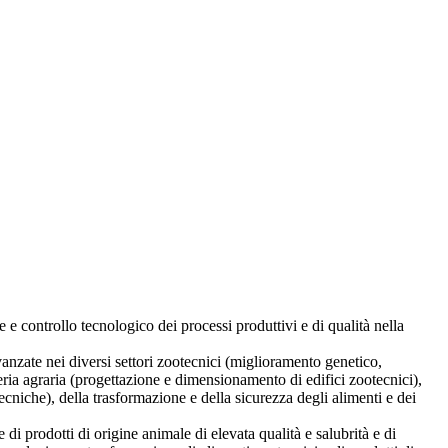
e controllo tecnologico dei processi produttivi e di qualità nella
anzate nei diversi settori zootecnici (miglioramento genetico,
ria agraria (progettazione e dimensionamento di edifici zootecnici),
niche), della trasformazione e della sicurezza degli alimenti e dei
 di prodotti di origine animale di elevata qualità e salubrità e di