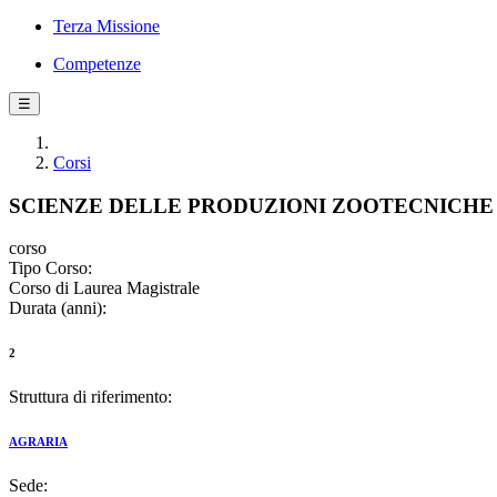
Terza Missione
Competenze
☰
Corsi
SCIENZE DELLE PRODUZIONI ZOOTECNICHE
corso
Tipo Corso:
Corso di Laurea Magistrale
Durata (anni):
2
Struttura di riferimento:
AGRARIA
Sede: